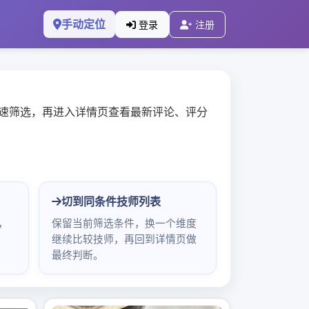
格表
归档
2026年3月
2026年2月
2026年1月
2025年12月
2025年11月
2025年10月