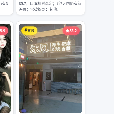
24
25
26
27
28
29
30
31
« 3月
分类目录
深圳高端茶微信