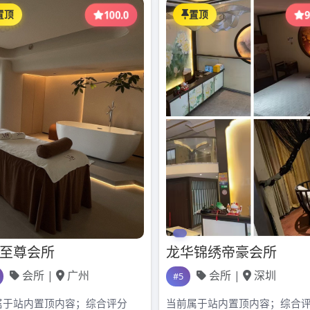
革开放的前沿城市，近年来通过构建多个创新平台推动着
要的项目，它以科技、金融与产业相融合为核心，推动着
于推动互联网、人工智能、大数据与传统产业的融合。平
、融资对接和市场拓展等多方面的功能，成为深圳乃至整
内外企业入驻，为其提供一个良好的创新生态环境，帮助
一是产业孵化，平台提供了完善的创业支持和企业孵化体
是技术引领，依托深圳强大的科技资源，平台积极推动人
的应用，推动产业智能化升级；三是资本对接，平台通过与
发展所需的资金支持，解决企业在发展过程中遇到的资金
w.tcdjcm.com
,
www.tclqag.com
,