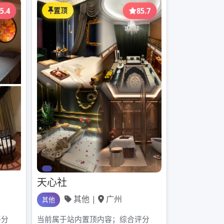
2025年9月
2025年3月
2025年2月
Calendar
2026年 8月
一
二
三
四
五
六
日
1
2
3
4
5
6
7
8
9
10
11
12
13
14
15
16
17
18
19
20
21
22
23